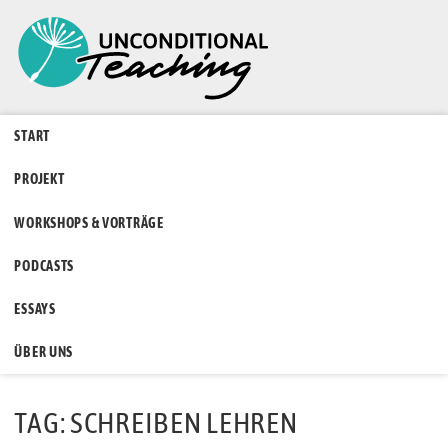
START
PROJEKT
WORKSHOPS & VORTRÄGE
PODCASTS
ESSAYS
ÜBER UNS
TAG: SCHREIBEN LEHREN