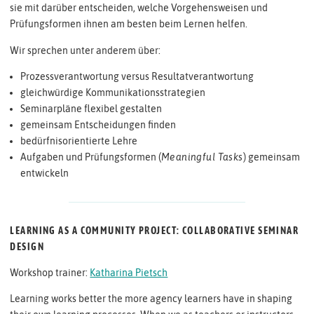
sie mit darüber entscheiden, welche Vorgehensweisen und
Prüfungsformen ihnen am besten beim Lernen helfen.
Wir sprechen unter anderem über:
Prozessverantwortung versus Resultatverantwortung
gleichwürdige Kommunikationsstrategien
Seminarpläne flexibel gestalten
gemeinsam Entscheidungen finden
bedürfnisorientierte Lehre
Aufgaben und Prüfungsformen (
Meaningful Tasks
) gemeinsam
entwickeln
LEARNING AS A COMMUNITY PROJECT: COLLABORATIVE SEMINAR
DESIGN
Workshop trainer:
Katharina Pietsch
Learning works better the more agency learners have in shaping