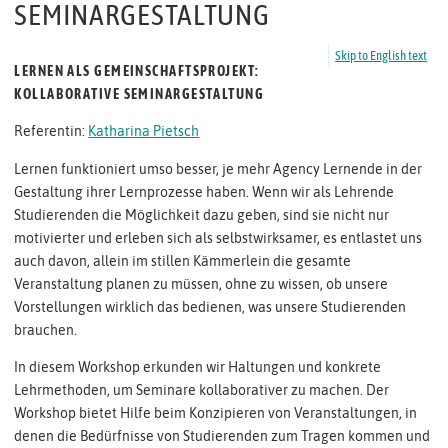
SEMINARGESTALTUNG
Skip to English text
LERNEN ALS GEMEINSCHAFTSPROJEKT:
KOLLABORATIVE SEMINARGESTALTUNG
Referentin:
Katharina Pietsch
Lernen funktioniert umso besser, je mehr Agency Lernende in der
Gestaltung ihrer Lernprozesse haben. Wenn wir als Lehrende
Studierenden die Möglichkeit dazu geben, sind sie nicht nur
motivierter und erleben sich als selbstwirksamer, es entlastet uns
auch davon, allein im stillen Kämmerlein die gesamte
Veranstaltung planen zu müssen, ohne zu wissen, ob unsere
Vorstellungen wirklich das bedienen, was unsere Studierenden
brauchen.
In diesem Workshop erkunden wir Haltungen und konkrete
Lehrmethoden, um Seminare kollaborativer zu machen. Der
Workshop bietet Hilfe beim Konzipieren von Veranstaltungen, in
denen die Bedürfnisse von Studierenden zum Tragen kommen und