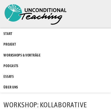
START
PROJEKT
WORKSHOPS & VORTRÄGE
PODCASTS
ESSAYS
ÜBER UNS
WORKSHOP: KOLLABORATIVE