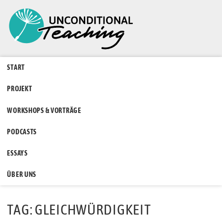
START
PROJEKT
WORKSHOPS & VORTRÄGE
PODCASTS
ESSAYS
ÜBER UNS
TAG: GLEICHWÜRDIGKEIT