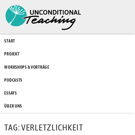
START
PROJEKT
WORKSHOPS & VORTRÄGE
PODCASTS
ESSAYS
ÜBER UNS
TAG: VERLETZLICHKEIT